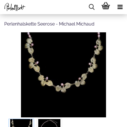
Perlenhalskette Seerose - Michael Michaud