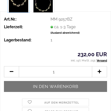
Art.Nr.:
MM 9257BZ
Lieferzeit:
ca. 1-3 Tage
(Ausland abweichend)
Lagerbestand:
1
232,00 EUR
inkl. 19% MwSt. zzgl.
Versand
AUF DEN MERKZETTEL