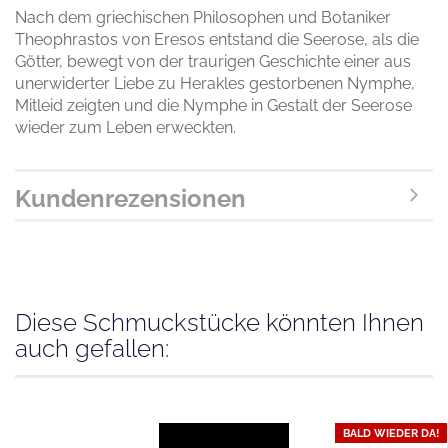
Nach dem griechischen Philosophen und Botaniker
Theophrastos von Eresos entstand die Seerose, als die
Götter, bewegt von der traurigen Geschichte einer aus
unerwiderter Liebe zu Herakles gestorbenen Nymphe,
Mitleid zeigten und die Nymphe in Gestalt der Seerose
wieder zum Leben erweckten.
Kundenrezensionen
Diese Schmuckstücke könnten Ihnen
auch gefallen:
BALD WIEDER DA!