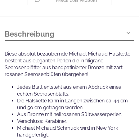
FRAGE ZUM PRODUKT
Beschreibung
Diese absolut bezaubernde Michael Michaud Halskette
besteht aus eleganten Perlen die in filigrane
Seerosenblätter aus handpatinierter Bronze mit zart
rosanen Seerosenblüten übergehen!
Jedes Blatt entsteht aus einem Abdruck eines
echten Seerosenblatts.
Die Halskette kann in Längen zwischen ca. 44 cm
und 50 cm getragen werden.
Aus Bronze mit hellrosanen Süßwasserperlen.
Verschluss: Karabiner.
Michael Michaud Schmuck wird in New York
handgefertigt.