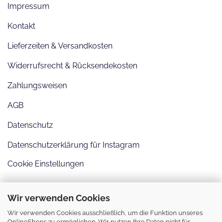
Impressum
Kontakt
Lieferzeiten & Versandkosten
Widerrufsrecht & Rücksendekosten
Zahlungsweisen
AGB
Datenschutz
Datenschutzerklärung für Instagram
Cookie Einstellungen
Wir verwenden Cookies
Wir verwenden Cookies ausschließlich, um die Funktion unseres
OnlineShops zu ermöglichen. Wir nutzen Ihre Daten nicht für