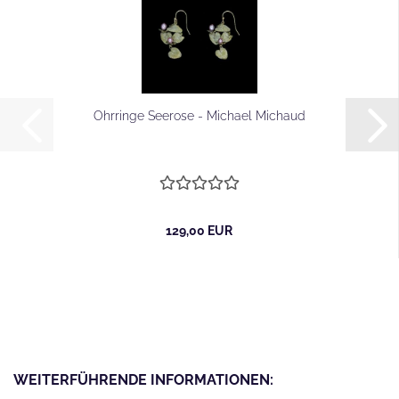
Ohrringe Seerose - Michael Michaud
129,00 EUR
WEITERFÜHRENDE INFORMATIONEN: