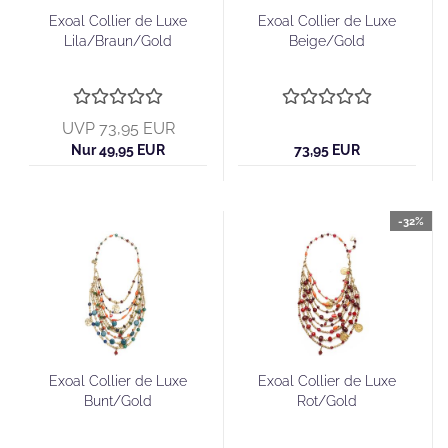
Exoal Collier de Luxe
Exoal Collier de Luxe
Lila/Braun/Gold
Beige/Gold
UVP 73,95 EUR
Nur 49,95 EUR
73,95 EUR
-32%
Exoal Collier de Luxe
Exoal Collier de Luxe
Bunt/Gold
Rot/Gold