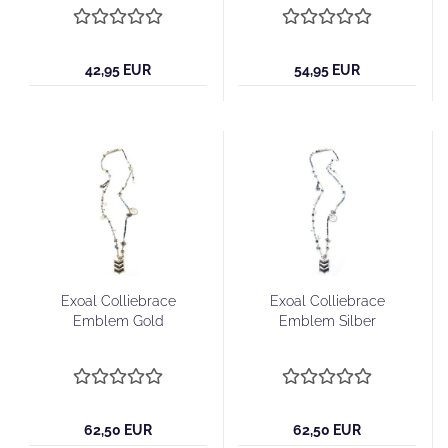
42,95 EUR
54,95 EUR
Exoal Colliebrace
Exoal Colliebrace
Emblem Gold
Emblem Silber
62,50 EUR
62,50 EUR