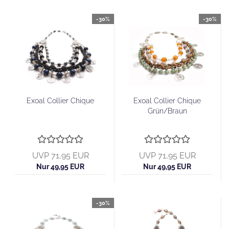
-30%
-30%
Exoal Collier Chique
Exoal Collier Chique
Grün/Braun
UVP 71,95 EUR
UVP 71,95 EUR
Nur 49,95 EUR
Nur 49,95 EUR
-30%