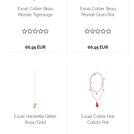
Exoal Collier Beau
Exoal Collier Beau
Monde Tigerauge
Monde Grün/Rot
66,95 EUR
66,95 EUR
Exoal Halskette Glitter
Exoal Collier Holi
Rosa/Gold
Collors Rot