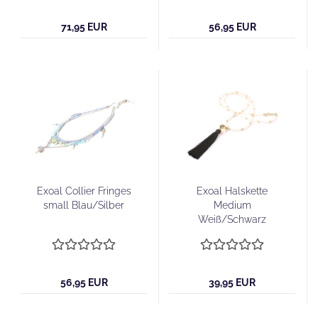
71,95 EUR
56,95 EUR
Exoal Collier Fringes
Exoal Halskette
small Blau/Silber
Medium
Weiß/Schwarz
56,95 EUR
39,95 EUR