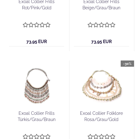
Exoal Collier Frills
Exoal Collier Frills
Rot/Pink/Gold
Beige/Grau/Braun
73,95 EUR
73,95 EUR
-30%
Exoal Collier Frills
Exoal Collier Folklore
Türkis/Grau/Braun
Rosa/Grau/Gold