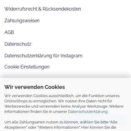
Widerrufsrecht & Rücksendekosten
Zahlungsweisen
AGB
Datenschutz
Datenschutzerklärung für Instagram
Cookie Einstellungen
Wir verwenden Cookies
Wir verwenden Cookies ausschließlich, um die Funktion unseres
OnlineShops zu ermöglichen. Wir nutzen Ihre Daten nicht für
Werbezwecke und verwenden keine Analyse Werkzeuge. Weitere
Informationen finden Sie in unserer
Datenschutzerklärung
.
VERTRAG WIDERRUFEN
Um alle Zahlungsarten nutzen zu können, wählen Sie bitte "Alle
Akzeptieren" oder "Weitere Informationen". Hier können Sie die