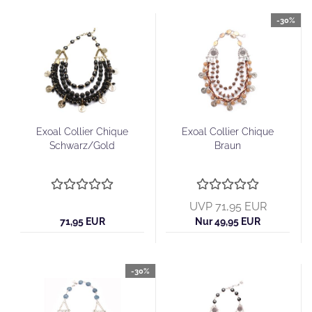
-30%
Exoal Collier Chique
Exoal Collier Chique
Schwarz/Gold
Braun
UVP 71,95 EUR
71,95 EUR
Nur 49,95 EUR
-30%