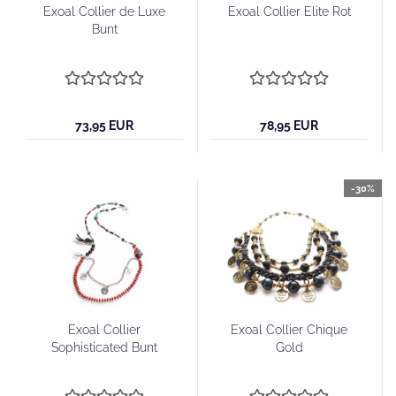
Exoal Collier de Luxe
Exoal Collier Elite Rot
Bunt
73,95 EUR
78,95 EUR
-30%
Exoal Collier
Exoal Collier Chique
Sophisticated Bunt
Gold