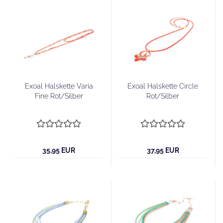
Exoal Halskette Varia
Exoal Halskette Circle
Fine Rot/Silber
Rot/Silber
35,95 EUR
37,95 EUR