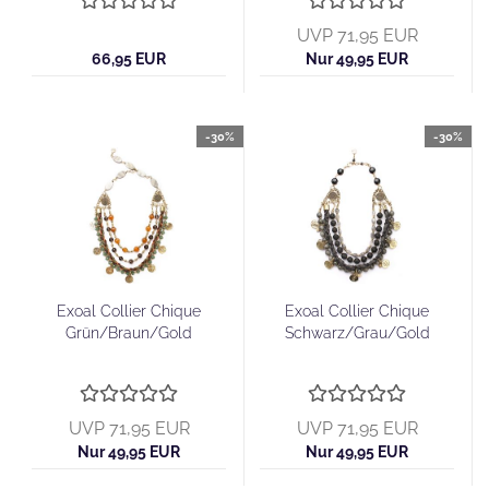
UVP 71,95 EUR
66,95 EUR
Nur 49,95 EUR
-30%
-30%
Exoal Collier Chique
Exoal Collier Chique
Grün/Braun/Gold
Schwarz/Grau/Gold
UVP 71,95 EUR
UVP 71,95 EUR
Nur 49,95 EUR
Nur 49,95 EUR