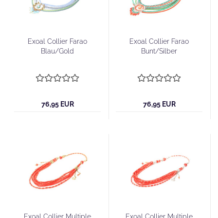
Exoal Collier Farao
Exoal Collier Farao
Blau/Gold
Bunt/Silber
76,95 EUR
76,95 EUR
Exoal Collier Multiple
Exoal Collier Multiple