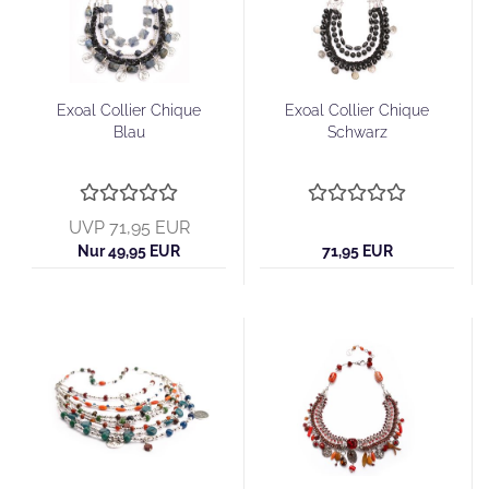
Exoal Collier Chique
Exoal Collier Chique
Blau
Schwarz
UVP 71,95 EUR
Nur 49,95 EUR
71,95 EUR