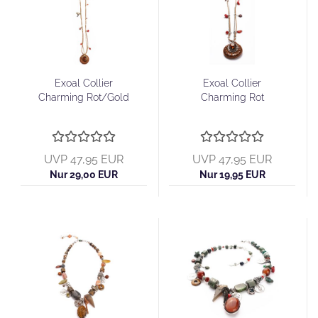
Exoal Collier
Exoal Collier
Charming Rot/Gold
Charming Rot
UVP 47,95 EUR
UVP 47,95 EUR
Nur 29,00 EUR
Nur 19,95 EUR