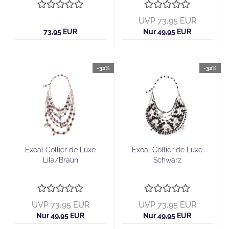
UVP 73,95 EUR
73,95 EUR
Nur 49,95 EUR
-32%
-32%
Exoal Collier de Luxe
Exoal Collier de Luxe
Lila/Braun
Schwarz
UVP 73,95 EUR
UVP 73,95 EUR
Nur 49,95 EUR
Nur 49,95 EUR