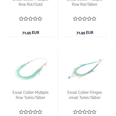
Row Rot/Gold
Row Rot/Silber
71,95 EUR
71,95 EUR
Exoal Collier Multiple
Exoal Collier Fringes
Row Türkis/Silber
small Türkis/Silber