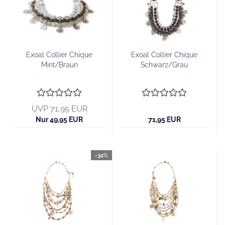
Exoal Collier Chique
Exoal Collier Chique
Mint/Braun
Schwarz/Grau
UVP 71,95 EUR
Nur 49,95 EUR
71,95 EUR
-32%