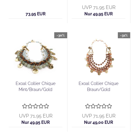
UVP 71,95 EUR
73,95 EUR
Nur 49,95 EUR
-30%
-31%
Exoal Collier Chique
Exoal Collier Chique
Mint/Braun/Gold
Braun/Gold
UVP 71,95 EUR
UVP 71,95 EUR
Nur 49,95 EUR
Nur 49,00 EUR