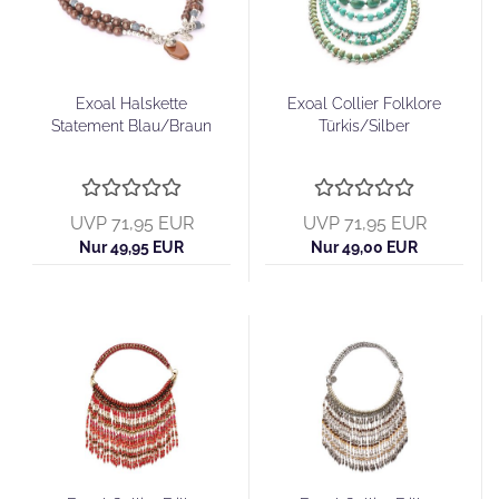
Exoal Halskette
Exoal Collier Folklore
Statement Blau/Braun
Türkis/Silber
UVP 71,95 EUR
UVP 71,95 EUR
Nur 49,95 EUR
Nur 49,00 EUR