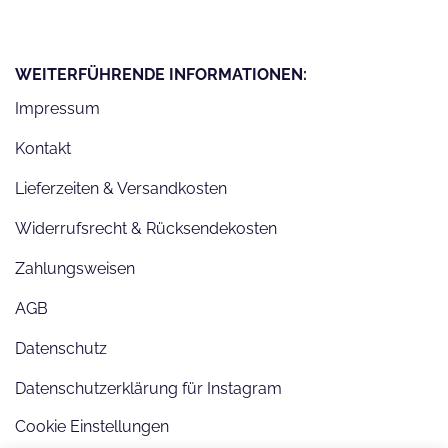
WEITERFÜHRENDE INFORMATIONEN:
Impressum
Kontakt
Lieferzeiten & Versandkosten
Widerrufsrecht & Rücksendekosten
Zahlungsweisen
AGB
Datenschutz
Datenschutzerklärung für Instagram
Cookie Einstellungen