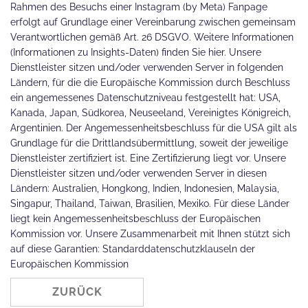
Rahmen des Besuchs einer Instagram (by Meta) Fanpage
erfolgt auf Grundlage einer Vereinbarung zwischen gemeinsam
Verantwortlichen gemäß Art. 26 DSGVO. Weitere Informationen
(Informationen zu Insights-Daten) finden Sie hier. Unsere
Dienstleister sitzen und/oder verwenden Server in folgenden
Ländern, für die die Europäische Kommission durch Beschluss
ein angemessenes Datenschutzniveau festgestellt hat: USA,
Kanada, Japan, Südkorea, Neuseeland, Vereinigtes Königreich,
Argentinien. Der Angemessenheitsbeschluss für die USA gilt als
Grundlage für die Drittlandsübermittlung, soweit der jeweilige
Dienstleister zertifiziert ist. Eine Zertifizierung liegt vor. Unsere
Dienstleister sitzen und/oder verwenden Server in diesen
Ländern: Australien, Hongkong, Indien, Indonesien, Malaysia,
Singapur, Thailand, Taiwan, Brasilien, Mexiko. Für diese Länder
liegt kein Angemessenheitsbeschluss der Europäischen
Kommission vor. Unsere Zusammenarbeit mit Ihnen stützt sich
auf diese Garantien: Standarddatenschutzklauseln der
Europäischen Kommission
ZURÜCK