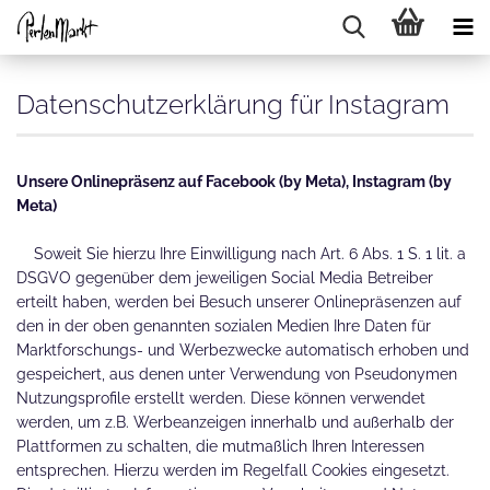
Datenschutzerklärung für Instagram
Unsere Onlinepräsenz auf Facebook (by Meta), Instagram (by
Meta)
Soweit Sie hierzu Ihre Einwilligung nach Art. 6 Abs. 1 S. 1 lit. a
DSGVO gegenüber dem jeweiligen Social Media Betreiber
erteilt haben, werden bei Besuch unserer Onlinepräsenzen auf
den in der oben genannten sozialen Medien Ihre Daten für
Marktforschungs- und Werbezwecke automatisch erhoben und
gespeichert, aus denen unter Verwendung von Pseudonymen
Nutzungsprofile erstellt werden. Diese können verwendet
werden, um z.B. Werbeanzeigen innerhalb und außerhalb der
Plattformen zu schalten, die mutmaßlich Ihren Interessen
entsprechen. Hierzu werden im Regelfall Cookies eingesetzt.