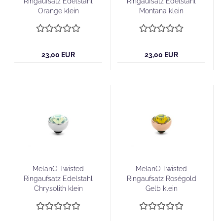
Ringaufsatz Edelstahl
Ringaufsatz Edelstahl
Orange klein
Montana klein
23,00 EUR
23,00 EUR
MelanO Twisted
MelanO Twisted
Ringaufsatz Edelstahl
Ringaufsatz Roségold
Chrysolith klein
Gelb klein