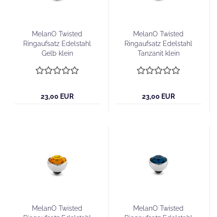
MelanO Twisted
MelanO Twisted
Ringaufsatz Edelstahl
Ringaufsatz Edelstahl
Gelb klein
Tanzanit klein
23,00 EUR
23,00 EUR
MelanO Twisted
MelanO Twisted