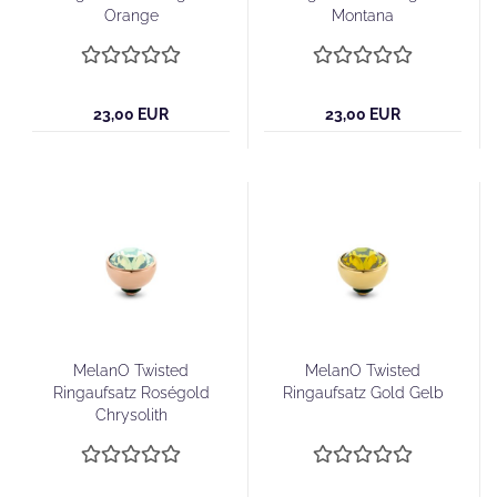
Orange
Montana
23,00 EUR
23,00 EUR
MelanO Twisted
MelanO Twisted
Ringaufsatz Roségold
Ringaufsatz Gold Gelb
Chrysolith