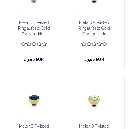
MelanO Twisted
MelanO Twisted
Ringaufsatz Gold
Ringaufsatz Gold
Tanzanit klein
Orange klein
23,00 EUR
23,00 EUR
MelanO Twisted
MelanO Twisted