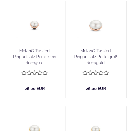
MelanO Twisted
MelanO Twisted
Ringaufsatz Perle klein
Ringaufsatz Perle groß
Roségold
Roségold
26,00 EUR
26,00 EUR