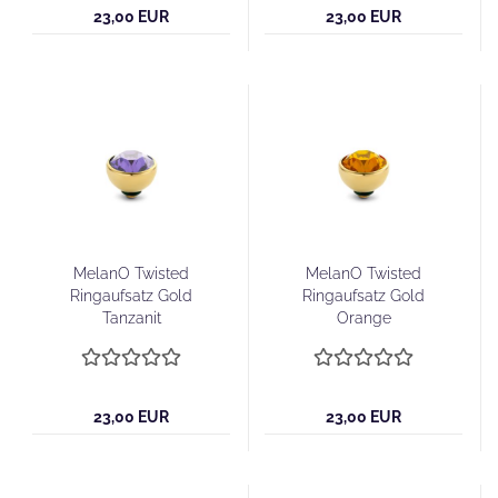
23,00 EUR
23,00 EUR
MelanO Twisted
MelanO Twisted
Ringaufsatz Gold
Ringaufsatz Gold
Tanzanit
Orange
23,00 EUR
23,00 EUR