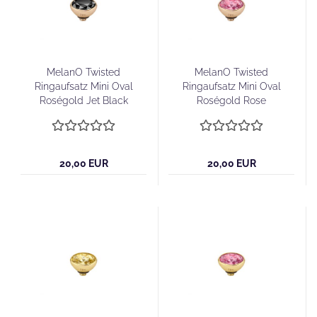
MelanO Twisted
MelanO Twisted
Ringaufsatz Mini Oval
Ringaufsatz Mini Oval
Roségold Jet Black
Roségold Rose
20,00 EUR
20,00 EUR