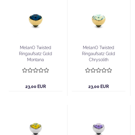
MelanO Twisted
MelanO Twisted
Ringaufsatz Gold
Ringaufsatz Gold
Montana
Chrysolith
23,00 EUR
23,00 EUR