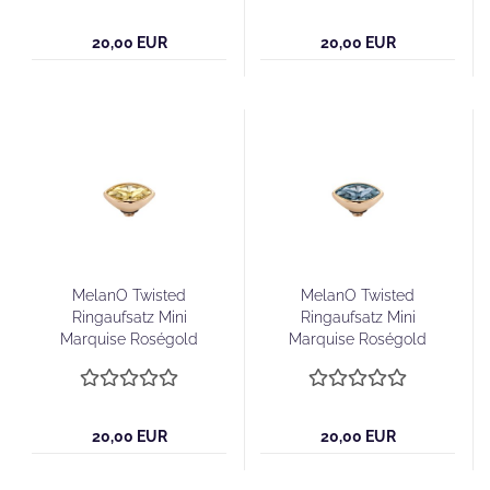
20,00 EUR
20,00 EUR
MelanO Twisted
MelanO Twisted
Ringaufsatz Mini
Ringaufsatz Mini
Marquise Roségold
Marquise Roségold
Golden Shadow
Midnight
20,00 EUR
20,00 EUR