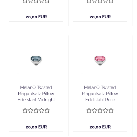
20,00 EUR
20,00 EUR
MelanO Twisted
MelanO Twisted
Ringaufsatz Pillow
Ringaufsatz Pillow
Edelstahl Midnight
Edelstahl Rose
20,00 EUR
20,00 EUR