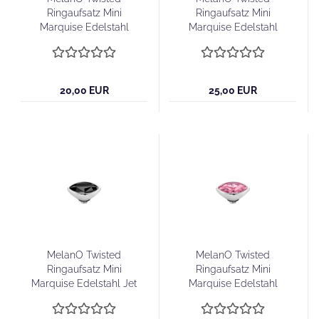
Ringaufsatz Mini
Ringaufsatz Mini
Marquise Edelstahl
Marquise Edelstahl
Golden Shadow
Midnight
20,00 EUR
25,00 EUR
MelanO Twisted
MelanO Twisted
Ringaufsatz Mini
Ringaufsatz Mini
Marquise Edelstahl Jet
Marquise Edelstahl
Black
Rose