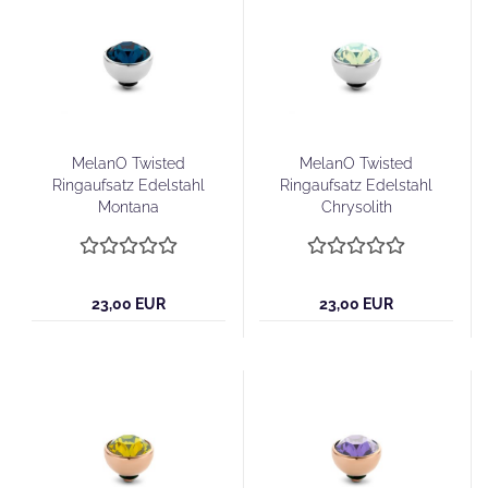
MelanO Twisted
MelanO Twisted
Ringaufsatz Edelstahl
Ringaufsatz Edelstahl
Montana
Chrysolith
23,00 EUR
23,00 EUR