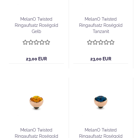
MelanO Twisted
MelanO Twisted
Ringaufsatz Roségold
Ringaufsatz Roségold
Gelb
Tanzanit
23,00 EUR
23,00 EUR
MelanO Twisted
MelanO Twisted
Ringaufsatz Roségold
Ringaufsatz Roségold