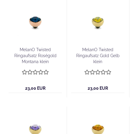
MelanO Twisted
MelanO Twisted
Ringaufsatz Roségold
Ringaufsatz Gold Gelb
Montana klein
klein
23,00 EUR
23,00 EUR