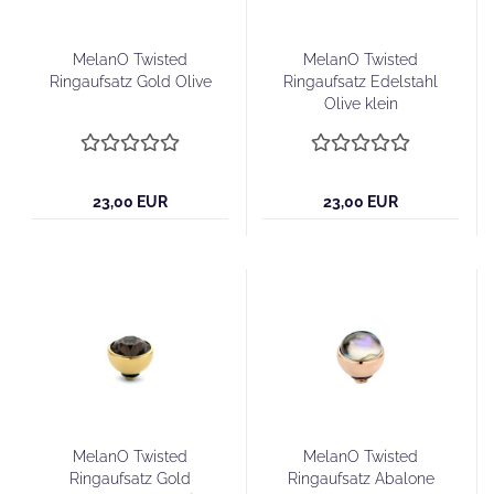
MelanO Twisted
MelanO Twisted
Ringaufsatz Gold Olive
Ringaufsatz Edelstahl
Olive klein
23,00 EUR
23,00 EUR
MelanO Twisted
MelanO Twisted
Ringaufsatz Gold
Ringaufsatz Abalone