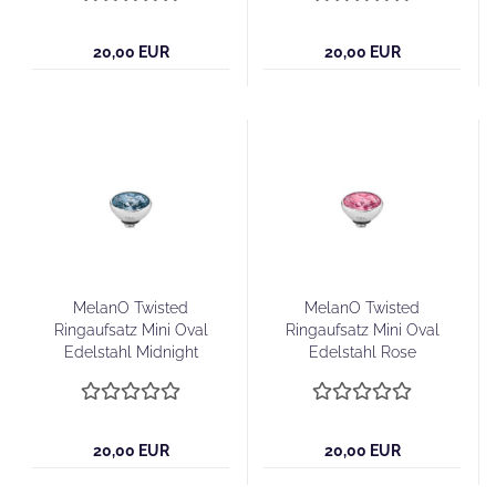
20,00 EUR
20,00 EUR
MelanO Twisted
MelanO Twisted
Ringaufsatz Mini Oval
Ringaufsatz Mini Oval
Edelstahl Midnight
Edelstahl Rose
20,00 EUR
20,00 EUR