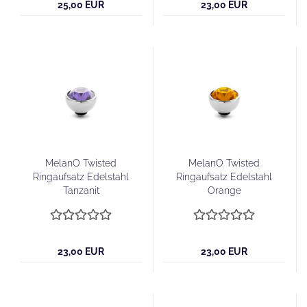
25,00 EUR
23,00 EUR
MelanO Twisted
MelanO Twisted
Ringaufsatz Edelstahl
Ringaufsatz Edelstahl
Tanzanit
Orange
23,00 EUR
23,00 EUR