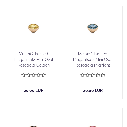
MelanO Twisted
MelanO Twisted
Ringaufsatz Mini Oval
Ringaufsatz Mini Oval
Roségold Golden
Roségold Midnight
Shadow
20,00 EUR
20,00 EUR