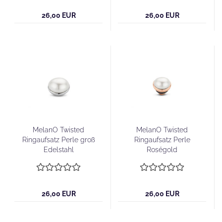
26,00 EUR
26,00 EUR
MelanO Twisted
MelanO Twisted
Ringaufsatz Perle groß
Ringaufsatz Perle
Edelstahl
Roségold
26,00 EUR
26,00 EUR