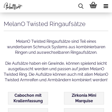
MelanO Twisted Ringaufsätze
MelanO Twisted Ringaufsätze sind Teil eines
wunderbaren Schmuck Systems aus kombinierbaren
Ringen und auswechselbaren Ringaufsätzen.
Die Aufsätze haben ein Gewinde, können spielend leicht
ausgetauscht werden und passen auf jeden MelanO
Twisted Ring. Die Aufsätze können auch mit allen MelanO
Twisted Armreifen und Armbändern kombiniert werden!
Cabochon mit
Zirkonia Mini
Krallenfassung
Marquise