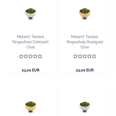
MelanO Twisted
MelanO Twisted
Ringaufsatz Edelstahl
Ringaufsatz Roségold
Olive
Olive
23,00 EUR
23,00 EUR