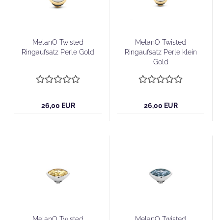
MelanO Twisted
MelanO Twisted
Ringaufsatz Perle Gold
Ringaufsatz Perle klein
Gold
26,00 EUR
26,00 EUR
MelanO Twisted
MelanO Twisted