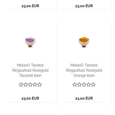
23,00 EUR
23,00 EUR
MelanO Twisted
MelanO Twisted
Ringaufsatz Roségold
Ringaufsatz Roségold
Tanzanit klein
Orange klein
23,00 EUR
23,00 EUR