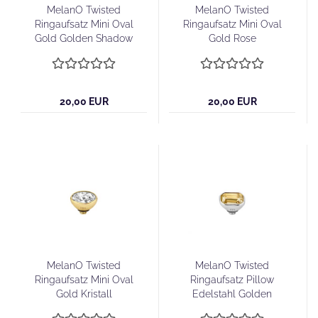
MelanO Twisted
MelanO Twisted
Ringaufsatz Mini Oval
Ringaufsatz Mini Oval
Gold Golden Shadow
Gold Rose
20,00 EUR
20,00 EUR
MelanO Twisted
MelanO Twisted
Ringaufsatz Mini Oval
Ringaufsatz Pillow
Gold Kristall
Edelstahl Golden
Shadow