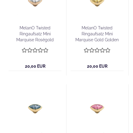
MelanO Twisted
MelanO Twisted
Ringaufsatz Mini
Ringaufsatz Mini
Marquise Roségold
Marquise Gold Golden
Kristall
Shadow
20,00 EUR
20,00 EUR