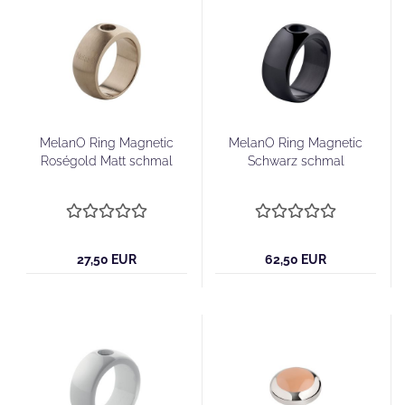
MelanO Ring Magnetic
MelanO Ring Magnetic
Roségold Matt schmal
Schwarz schmal
27,50 EUR
62,50 EUR