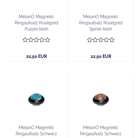
MelanO Magnetic
MelanO Magnetic
Ringaufsatz Roségold
Ringaufsatz Roségold
Purple klein
Spinel klein
22,50 EUR
22,50 EUR
MelanO Magnetic
MelanO Magnetic
Ringaufsatz Schwarz
Ringaufsatz Schwarz