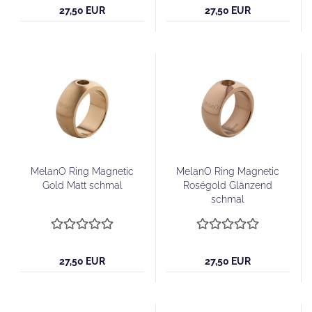
27,50 EUR
27,50 EUR
MelanO Ring Magnetic
MelanO Ring Magnetic
Gold Matt schmal
Roségold Glänzend
schmal
27,50 EUR
27,50 EUR