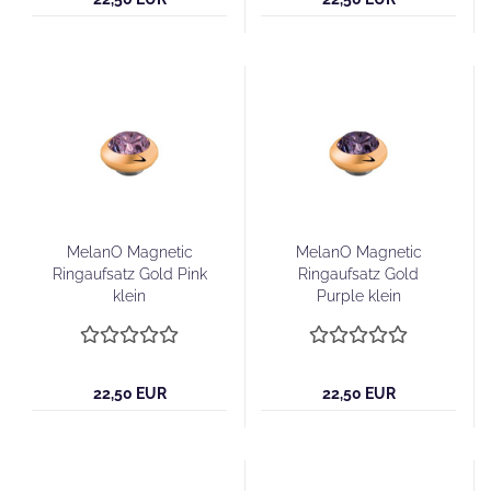
MelanO Magnetic
MelanO Magnetic
Ringaufsatz Gold Pink
Ringaufsatz Gold
klein
Purple klein
22,50 EUR
22,50 EUR