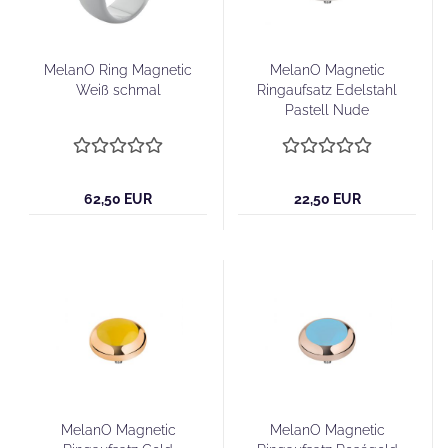
MelanO Ring Magnetic
MelanO Magnetic
Weiß schmal
Ringaufsatz Edelstahl
Pastell Nude
62,50 EUR
22,50 EUR
MelanO Magnetic
MelanO Magnetic