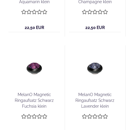
Aquamarin klein
Champagne klein
22,50 EUR
22,50 EUR
MelanO Magnetic
MelanO Magnetic
Ringaufsatz Schwarz
Ringaufsatz Schwarz
Fuchsia klein
Lavender klein