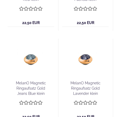
22,50 EUR
22,50 EUR
MelanO Magnetic
MelanO Magnetic
Ringaufsatz Gold
Ringaufsatz Gold
Jeans Blue klein
Lavender klein
22,50 EUR
22,50 EUR