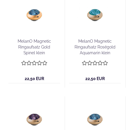
MelanO Magnetic
MelanO Magnetic
Ringaufsatz Gold
Ringaufsatz Roségold
Spinel klein
Aquamarin klein
22,50 EUR
22,50 EUR