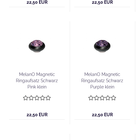
22,50 EUR
22,50 EUR
MelanO Magnetic
MelanO Magnetic
Ringaufsatz Schwarz
Ringaufsatz Schwarz
Pink klein
Purple klein
22,50 EUR
22,50 EUR