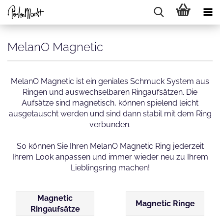
MelanO Magnetic
MelanO Magnetic ist ein geniales Schmuck System aus
Ringen und auswechselbaren Ringaufsätzen. Die
Aufsätze sind magnetisch, können spielend leicht
ausgetauscht werden und sind dann stabil mit dem Ring
verbunden.
So können Sie Ihren MelanO Magnetic Ring jederzeit
Ihrem Look anpassen und immer wieder neu zu Ihrem
Lieblingsring machen!
Magnetic
Magnetic Ringe
Ringaufsätze