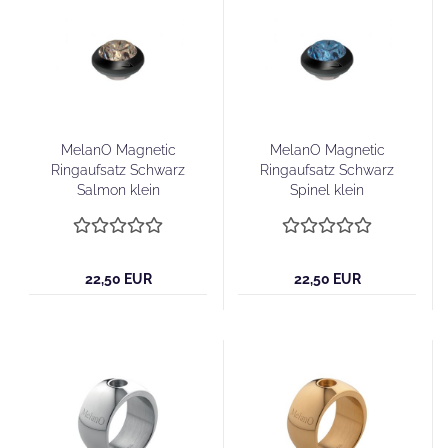
MelanO Magnetic
MelanO Magnetic
Ringaufsatz Schwarz
Ringaufsatz Schwarz
Salmon klein
Spinel klein
22,50 EUR
22,50 EUR