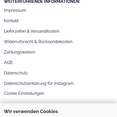
WEITERFÜHRENDE INFORMATIONEN:
Impressum
Kontakt
Lieferzeiten & Versandkosten
Widerrufsrecht & Rücksendekosten
Zahlungsweisen
AGB
Datenschutz
Datenschutzerklärung für Instagram
Cookie Einstellungen
Wir verwenden Cookies