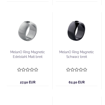
MelanO Ring Magnetic
MelanO Ring Magnetic
Edelstahl Matt breit
Schwarz breit
27,50 EUR
62,50 EUR