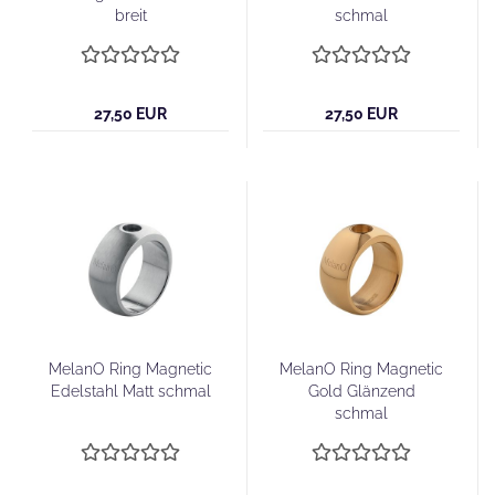
breit
schmal
27,50 EUR
27,50 EUR
MelanO Ring Magnetic
MelanO Ring Magnetic
Edelstahl Matt schmal
Gold Glänzend
schmal