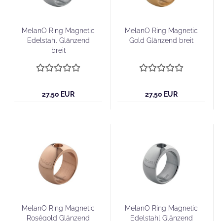
MelanO Ring Magnetic
MelanO Ring Magnetic
Edelstahl Glänzend
Gold Glänzend breit
breit
27,50 EUR
27,50 EUR
MelanO Ring Magnetic
MelanO Ring Magnetic
Roségold Glänzend
Edelstahl Glänzend