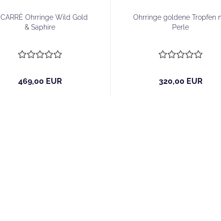
CARRÈ Ohrringe Wild Gold
Ohrringe goldene Tropfen 
& Saphire
Perle
469,00 EUR
320,00 EUR