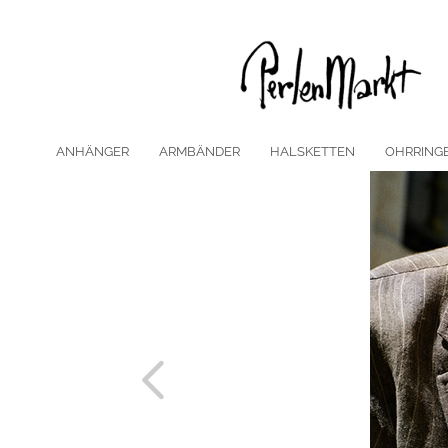
ANHÄNGER
ARMBÄNDER
HALSKETTEN
OHRRING