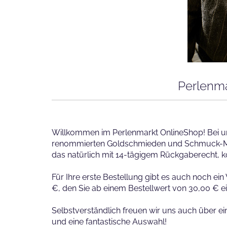
Perlenma
Willkommen im Perlenmarkt OnlineShop! Bei u
renommierten Goldschmieden und Schmuck-Manufa
das natürlich mit 14-tägigem Rückgaberecht, 
Für Ihre erste Bestellung gibt es auch noch e
€, den Sie ab einem Bestellwert von 30,00 € e
Selbstverständlich freuen wir uns auch über 
und eine fantastische Auswahl!