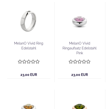
MelanO Vivid Ring
MelanO Vivid
Edelstahl
Ringaufsatz Edelstahl
Pink
23,00 EUR
23,00 EUR