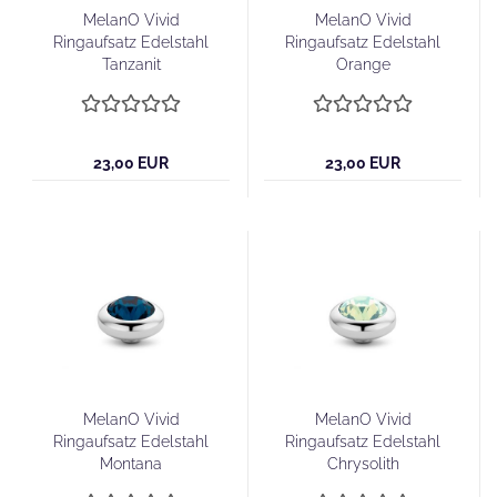
MelanO Vivid
MelanO Vivid
Ringaufsatz Edelstahl
Ringaufsatz Edelstahl
Tanzanit
Orange
23,00 EUR
23,00 EUR
MelanO Vivid
MelanO Vivid
Ringaufsatz Edelstahl
Ringaufsatz Edelstahl
Montana
Chrysolith