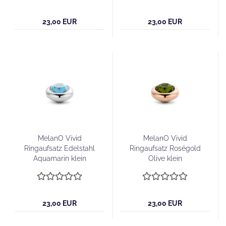
23,00 EUR
23,00 EUR
MelanO Vivid
MelanO Vivid
Ringaufsatz Edelstahl
Ringaufsatz Roségold
Aquamarin klein
Olive klein
23,00 EUR
23,00 EUR