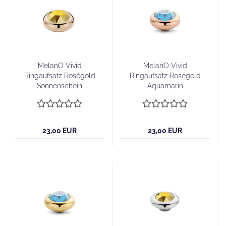
MelanO Vivid
MelanO Vivid
Ringaufsatz Roségold
Ringaufsatz Roségold
Sonnenschein
Aquamarin
23,00 EUR
23,00 EUR