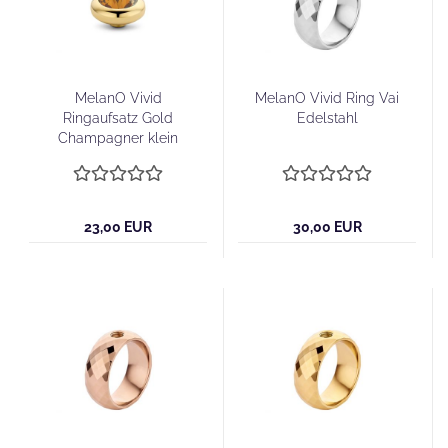
MelanO Vivid
MelanO Vivid Ring Vai
Ringaufsatz Gold
Edelstahl
Champagner klein
23,00 EUR
30,00 EUR