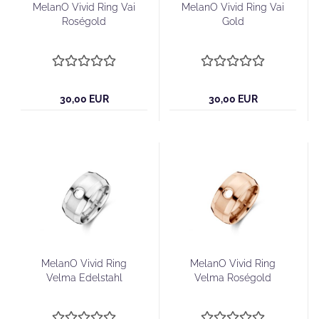
MelanO Vivid Ring Vai
MelanO Vivid Ring Vai
Roségold
Gold
30,00 EUR
30,00 EUR
MelanO Vivid Ring
MelanO Vivid Ring
Velma Edelstahl
Velma Roségold