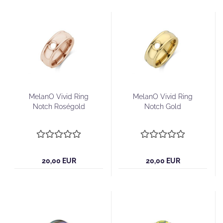
MelanO Vivid Ring
MelanO Vivid Ring
Notch Roségold
Notch Gold
20,00 EUR
20,00 EUR