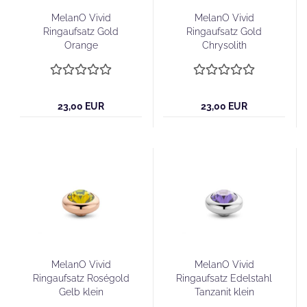
MelanO Vivid
MelanO Vivid
Ringaufsatz Gold
Ringaufsatz Gold
Orange
Chrysolith
23,00 EUR
23,00 EUR
MelanO Vivid
MelanO Vivid
Ringaufsatz Roségold
Ringaufsatz Edelstahl
Gelb klein
Tanzanit klein