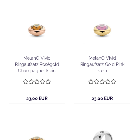
MelanO Vivid
MelanO Vivid
Ringaufsatz Roségold
Ringaufsatz Gold Pink
Champagner klein
klein
23,00 EUR
23,00 EUR