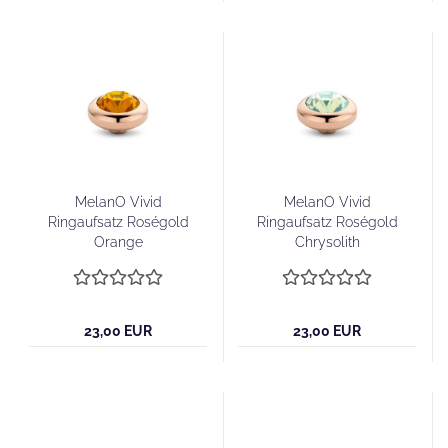
MelanO Vivid
MelanO Vivid
Ringaufsatz Roségold
Ringaufsatz Roségold
Orange
Chrysolith
23,00 EUR
23,00 EUR