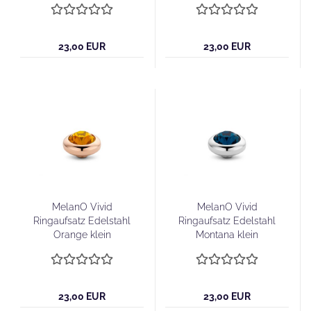
23,00 EUR
23,00 EUR
MelanO Vivid
MelanO Vivid
Ringaufsatz Edelstahl
Ringaufsatz Edelstahl
Orange klein
Montana klein
23,00 EUR
23,00 EUR