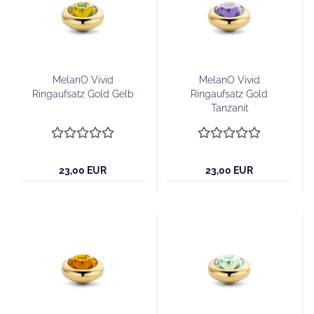
MelanO Vivid
MelanO Vivid
Ringaufsatz Gold Gelb
Ringaufsatz Gold
Tanzanit
23,00 EUR
23,00 EUR