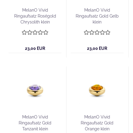
MelanO Vivid
MelanO Vivid
Ringaufsatz Roségold
Ringaufsatz Gold Gelb
Chrysolith klein
klein
23,00 EUR
23,00 EUR
MelanO Vivid
MelanO Vivid
Ringaufsatz Gold
Ringaufsatz Gold
Tanzanit klein
Orange klein