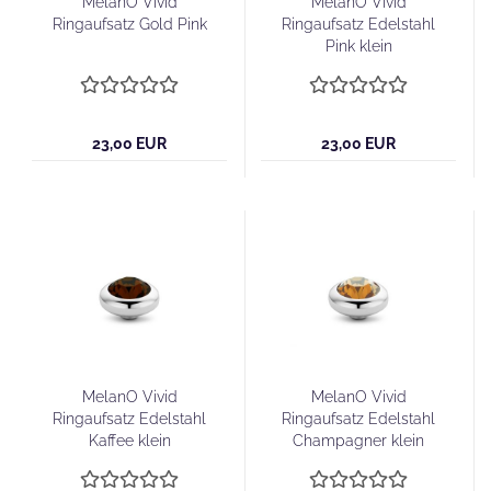
MelanO Vivid
MelanO Vivid
Ringaufsatz Gold Pink
Ringaufsatz Edelstahl
Pink klein
23,00 EUR
23,00 EUR
MelanO Vivid
MelanO Vivid
Ringaufsatz Edelstahl
Ringaufsatz Edelstahl
Kaffee klein
Champagner klein