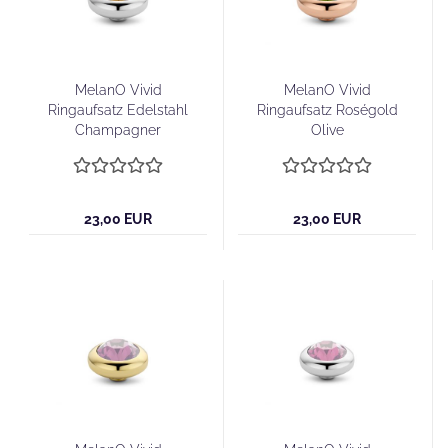
MelanO Vivid
MelanO Vivid
Ringaufsatz Edelstahl
Ringaufsatz Roségold
Champagner
Olive
23,00 EUR
23,00 EUR