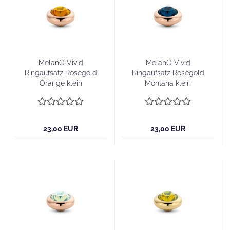
MelanO Vivid
MelanO Vivid
Ringaufsatz Roségold
Ringaufsatz Roségold
Orange klein
Montana klein
23,00 EUR
23,00 EUR