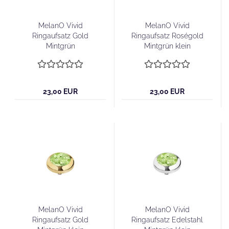
MelanO Vivid
MelanO Vivid
Ringaufsatz Gold
Ringaufsatz Roségold
Mintgrün
Mintgrün klein
23,00 EUR
23,00 EUR
MelanO Vivid
MelanO Vivid
Ringaufsatz Gold
Ringaufsatz Edelstahl