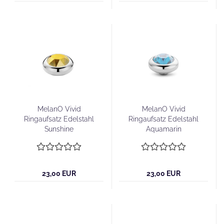
MelanO Vivid
MelanO Vivid
Ringaufsatz Edelstahl
Ringaufsatz Edelstahl
Sunshine
Aquamarin
23,00 EUR
23,00 EUR