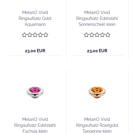
MelanO Vivid
MelanO Vivid
Ringaufsatz Gold
Ringaufsatz Edelstahl
Aquamarin
Sonnenschein klein
23,00 EUR
23,00 EUR
MelanO Vivid
MelanO Vivid
Ringaufsatz Edelstahl
Ringaufsatz Roségold
Fuchsia klein
Tangerine klein