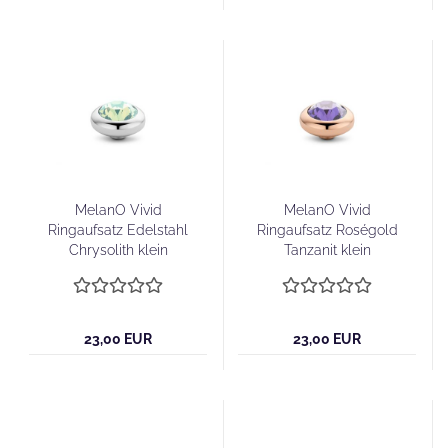
MelanO Vivid
MelanO Vivid
Ringaufsatz Edelstahl
Ringaufsatz Roségold
Chrysolith klein
Tanzanit klein
23,00 EUR
23,00 EUR