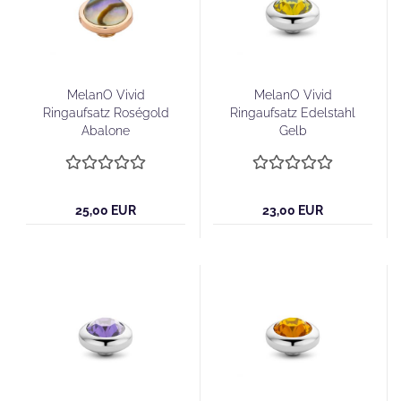
MelanO Vivid
MelanO Vivid
Ringaufsatz Roségold
Ringaufsatz Edelstahl
Abalone
Gelb
25,00 EUR
23,00 EUR