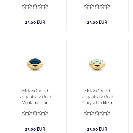
23,00 EUR
23,00 EUR
MelanO Vivid
MelanO Vivid
Ringaufsatz Gold
Ringaufsatz Gold
Montana klein
Chrysolith klein
23,00 EUR
23,00 EUR