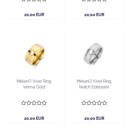
20,00 EUR
20,00 EUR
MelanO Vivid Ring
MelanO Vivid Ring
Velma Gold
Notch Edelstahl
20,00 EUR
20,00 EUR