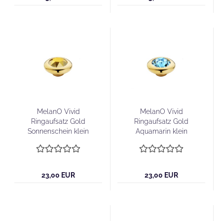
MelanO Vivid
MelanO Vivid
Ringaufsatz Gold
Ringaufsatz Gold
Sonnenschein klein
Aquamarin klein
23,00 EUR
23,00 EUR