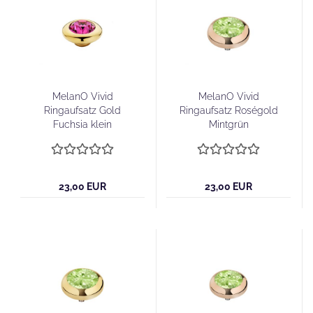
MelanO Vivid
MelanO Vivid
Ringaufsatz Gold
Ringaufsatz Roségold
Fuchsia klein
Mintgrün
23,00 EUR
23,00 EUR