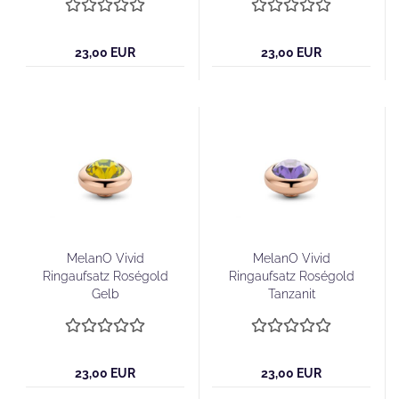
23,00 EUR
23,00 EUR
MelanO Vivid
MelanO Vivid
Ringaufsatz Roségold
Ringaufsatz Roségold
Gelb
Tanzanit
23,00 EUR
23,00 EUR