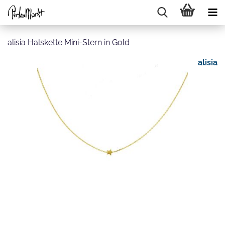
alisia Halskette Mini-Stern in Gold
alisia