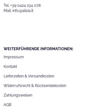
Tel. +39 0424 234 078
Mail: info@alisia.it
WEITERFÜHRENDE INFORMATIONEN:
Impressum
Kontakt
Lieferzeiten & Versandkosten
Widerrufsrecht & Rücksendekosten
Zahlungsweisen
AGB