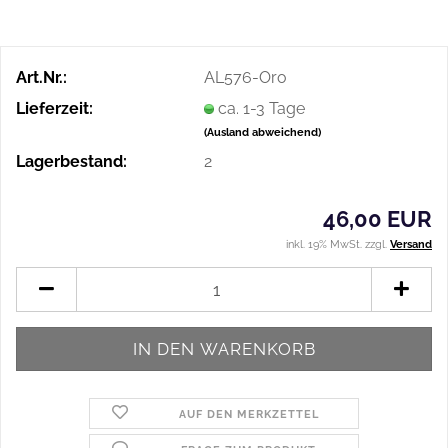
Art.Nr.:
AL576-Oro
Lieferzeit:
ca. 1-3 Tage
(Ausland abweichend)
Lagerbestand:
2
46,00 EUR
inkl. 19% MwSt. zzgl.
Versand
AUF DEN MERKZETTEL