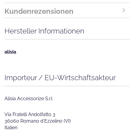
Kundenrezensionen
Hersteller Informationen
alisia
Importeur / EU-Wirtschaftsakteur
Alisia Accessorize S.r.l
Via Fratelli Andolfatto 3
36060 Romano d'Ezzelino (VI)
Italien